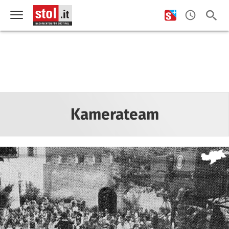
Kamerateam