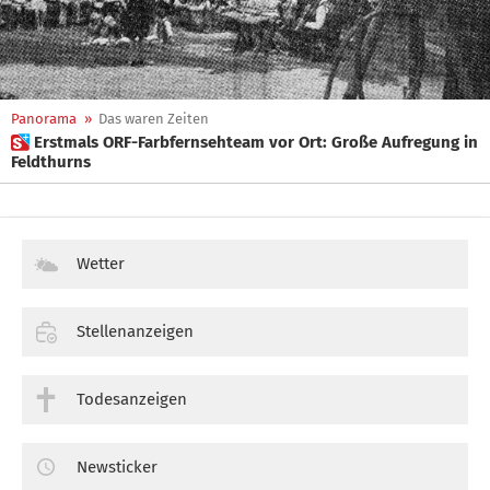
Panorama
»
Das waren Zeiten
 Erstmals ORF-Farbfernsehteam vor Ort: Große Aufregung in
Feldthurns
Wetter
Stellenanzeigen
Todesanzeigen
Newsticker