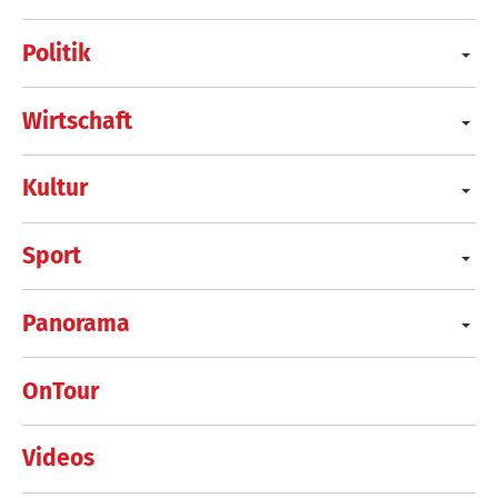
Politik
Wirtschaft
Kultur
Sport
Panorama
OnTour
Videos