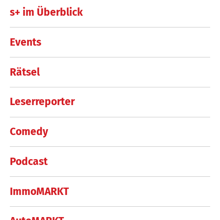
s+ im Überblick
Events
Rätsel
Leserreporter
Comedy
Podcast
ImmoMARKT