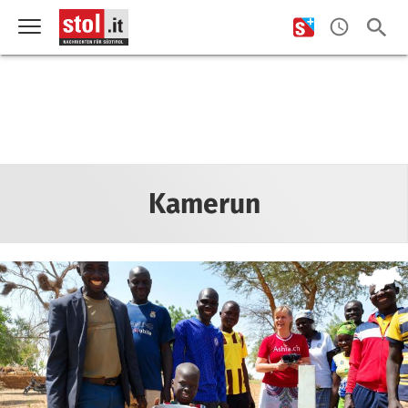
Kamerun