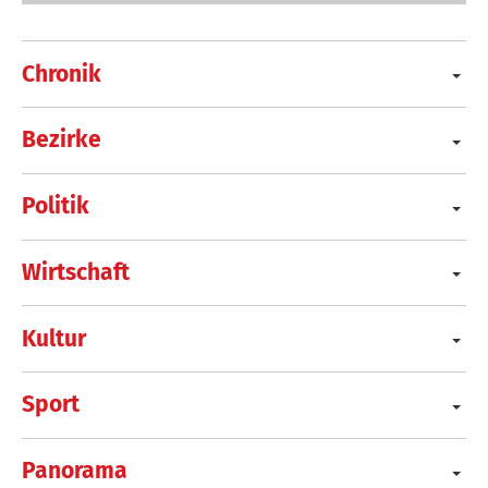
Chronik
Bezirke
Politik
Wirtschaft
Kultur
Sport
Panorama