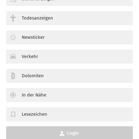
Todesanzeigen
Newsticker
Verkehr
Dolomiten
In der Nähe
Lesezeichen
Login