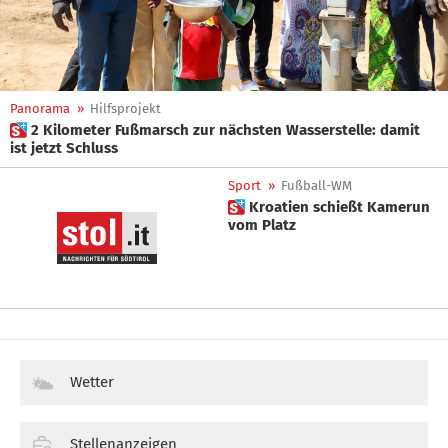
Panorama
»
Hilfsprojekt
 2 Kilometer Fußmarsch zur nächsten Wasserstelle: damit
ist jetzt Schluss
Sport
»
Fußball-WM
 Kroatien schießt Kamerun
vom Platz
Wetter
Stellenanzeigen