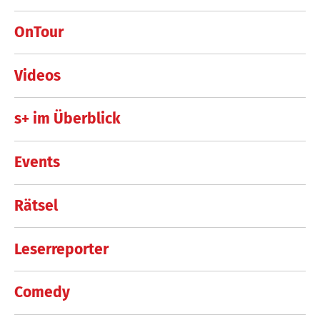
OnTour
Videos
s+ im Überblick
Events
Rätsel
Leserreporter
Comedy