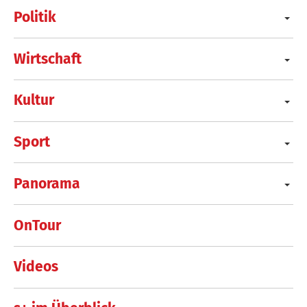
Politik
Wirtschaft
Kultur
Sport
Panorama
OnTour
Videos