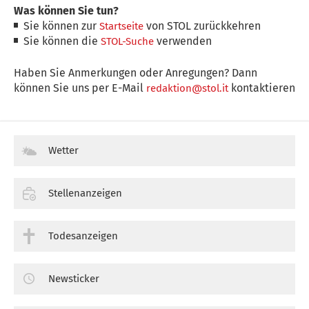
Was können Sie tun?
Sie können zur
von STOL zurückkehren
Startseite
Sie können die
verwenden
STOL-Suche
Haben Sie Anmerkungen oder Anregungen? Dann
können Sie uns per E-Mail
kontaktieren
redaktion@stol.it
Wetter
Stellenanzeigen
Todesanzeigen
Newsticker