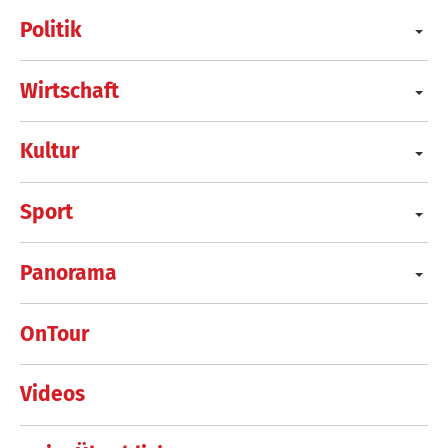
Politik
Wirtschaft
Kultur
Sport
Panorama
OnTour
Videos