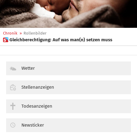
Chronik
»
Rollenbilder
 Gleichberechtigung: Auf was man(n) setzen muss
Wetter
Stellenanzeigen
Todesanzeigen
Newsticker