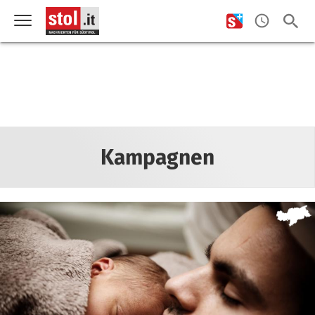
Kampagnen