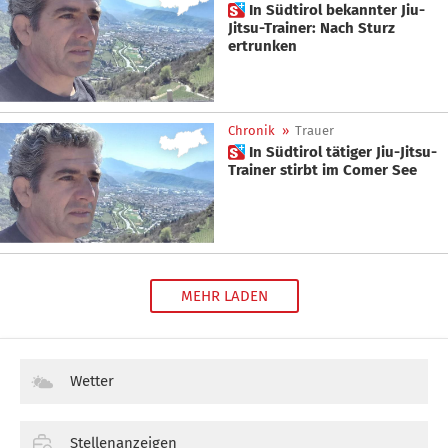
 In Südtirol bekannter Jiu-
Jitsu-Trainer: Nach Sturz
ertrunken
Chronik
»
Trauer
 In Südtirol tätiger Jiu-Jitsu-
Trainer stirbt im Comer See
MEHR LADEN
Wetter
Stellenanzeigen