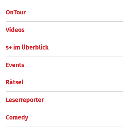
OnTour
Videos
s+ im Überblick
Events
Rätsel
Leserreporter
Comedy