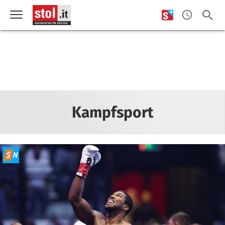
Kampfsport