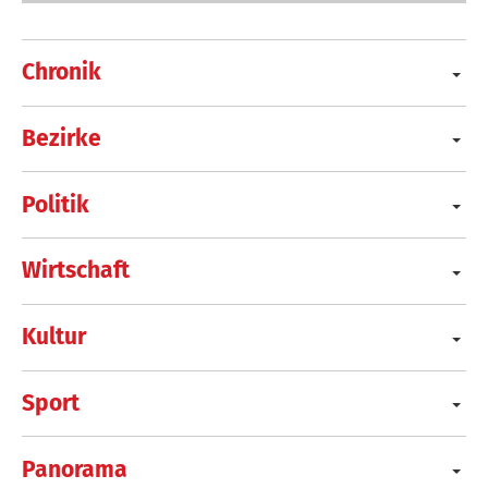
Chronik
Bezirke
Politik
Wirtschaft
Kultur
Sport
Panorama