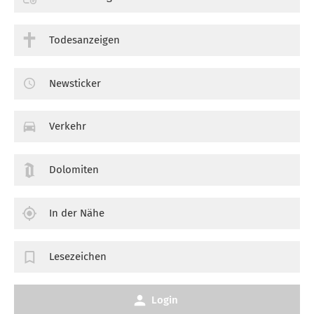
Todesanzeigen
Newsticker
Verkehr
Dolomiten
In der Nähe
Lesezeichen
Login