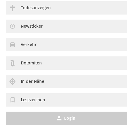
Todesanzeigen
Newsticker
Verkehr
Dolomiten
In der Nähe
Lesezeichen
Login