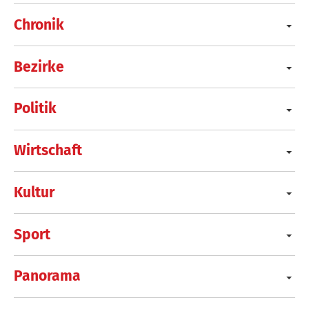
Chronik
Bezirke
Politik
Wirtschaft
Kultur
Sport
Panorama