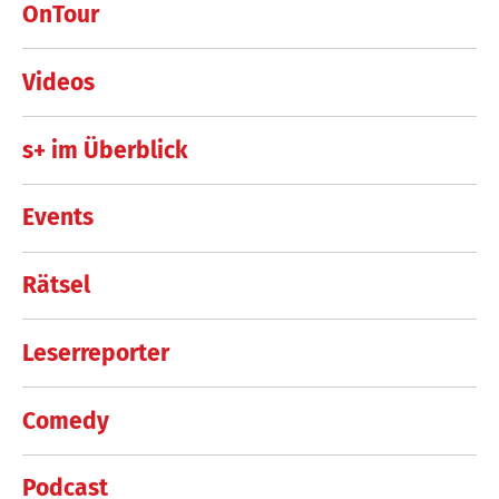
OnTour
Videos
s+ im Überblick
Events
Rätsel
Leserreporter
Comedy
Podcast