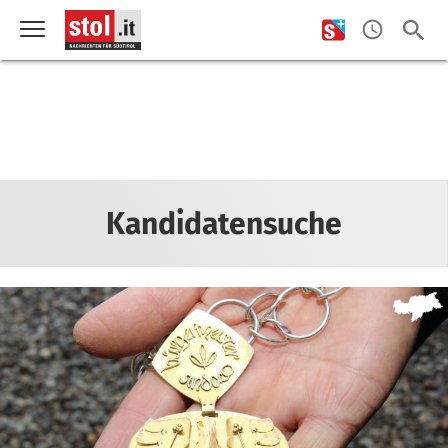
Kandidatensuche