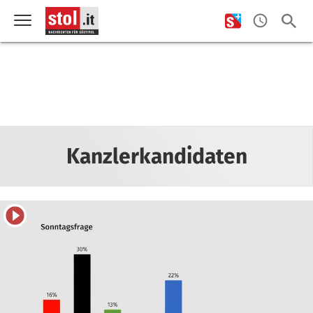
Kanzlerkandidaten