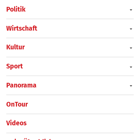
Politik
Wirtschaft
Kultur
Sport
Panorama
OnTour
Videos