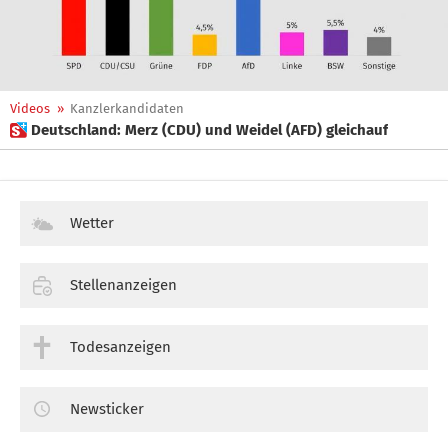
Videos
»
Kanzlerkandidaten
 Deutschland: Merz (CDU) und Weidel (AFD) gleichauf
Wetter
Stellenanzeigen
Todesanzeigen
Newsticker