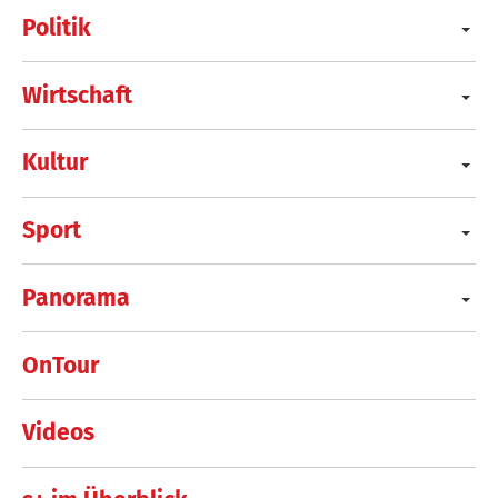
Politik
Wirtschaft
Kultur
Sport
Panorama
OnTour
Videos