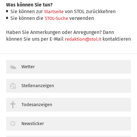
Was können Sie tun?
Sie können zur
von STOL zurückkehren
Startseite
Sie können die
verwenden
STOL-Suche
Haben Sie Anmerkungen oder Anregungen? Dann
können Sie uns per E-Mail
kontaktieren
redaktion@stol.it
Wetter
Stellenanzeigen
Todesanzeigen
Newsticker