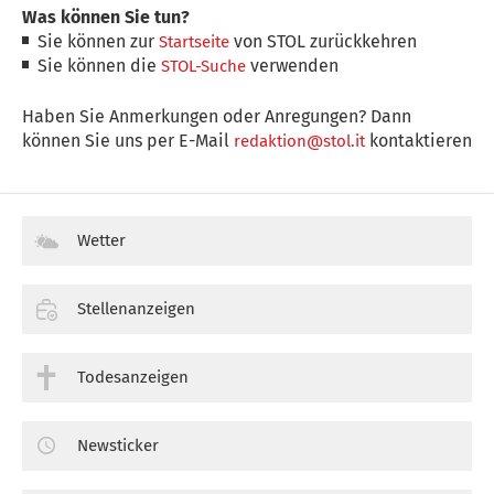
Was können Sie tun?
Sie können zur
von STOL zurückkehren
Startseite
Sie können die
verwenden
STOL-Suche
Haben Sie Anmerkungen oder Anregungen? Dann
können Sie uns per E-Mail
kontaktieren
redaktion@stol.it
Wetter
Stellenanzeigen
Todesanzeigen
Newsticker