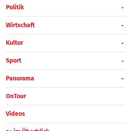
Politik
Wirtschaft
Kultur
Sport
Panorama
OnTour
Videos