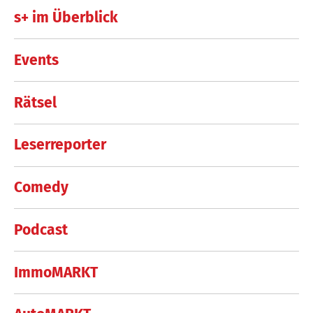
s+ im Überblick
Events
Rätsel
Leserreporter
Comedy
Podcast
ImmoMARKT