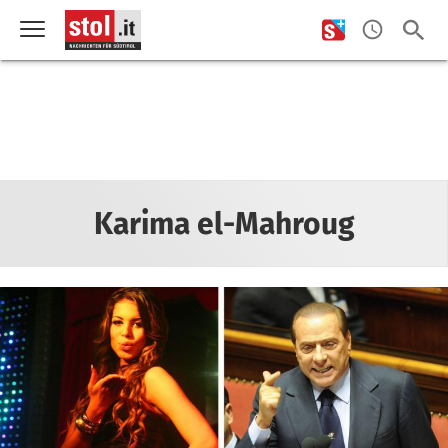
Karima el-Mahroug