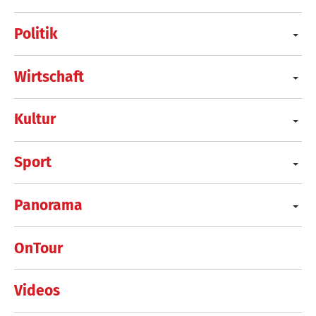
Politik
Wirtschaft
Kultur
Sport
Panorama
OnTour
Videos