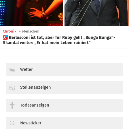
Chronik
»
Menschen
 Berlusconi ist tot, aber für Ruby geht „Bunga Bunga“-
Skandal weiter: „Er hat mein Leben ruiniert“
Wetter
Stellenanzeigen
Todesanzeigen
Newsticker