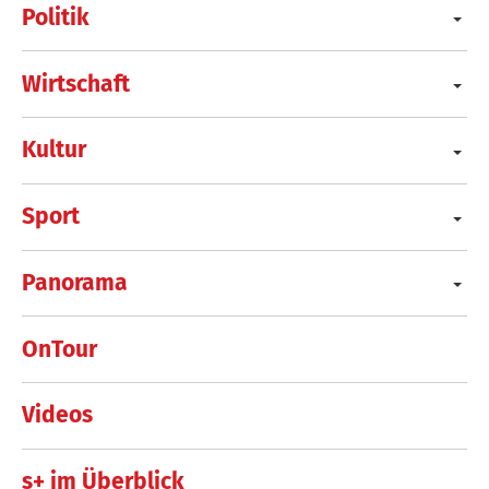
Politik
Wirtschaft
Kultur
Sport
Panorama
OnTour
Videos
s+ im Überblick