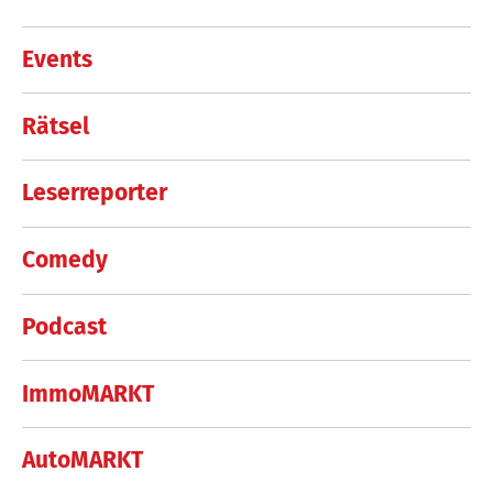
Events
Rätsel
Leserreporter
Comedy
Podcast
ImmoMARKT
AutoMARKT