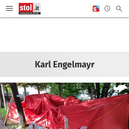
Karl Engelmayr