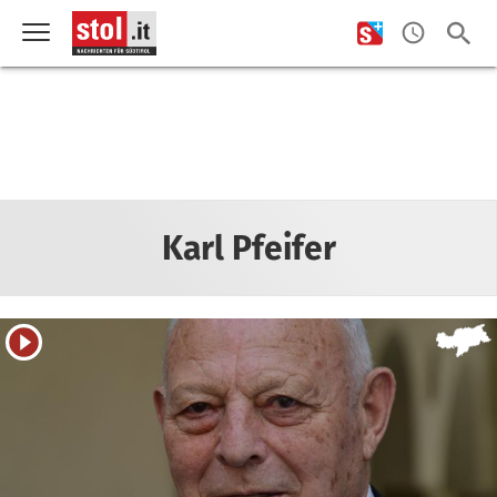
Karl Pfeifer