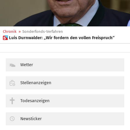
Chronik
»
Sonderfonds-Verfahren
 Luis Durnwalder: „Wir fordern den vollen Freispruch“
Wetter
Stellenanzeigen
Todesanzeigen
Newsticker