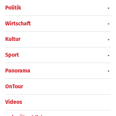
Politik
Wirtschaft
Kultur
Sport
Panorama
OnTour
Videos