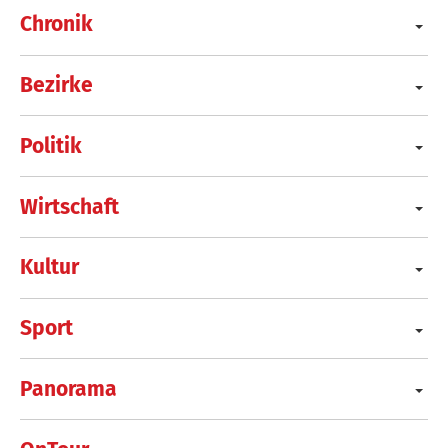
Chronik
Bezirke
Politik
Wirtschaft
Kultur
Sport
Panorama