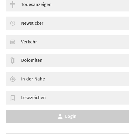
Todesanzeigen
Newsticker
Verkehr
Dolomiten
In der Nähe
Lesezeichen
Login