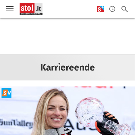
Karriereende