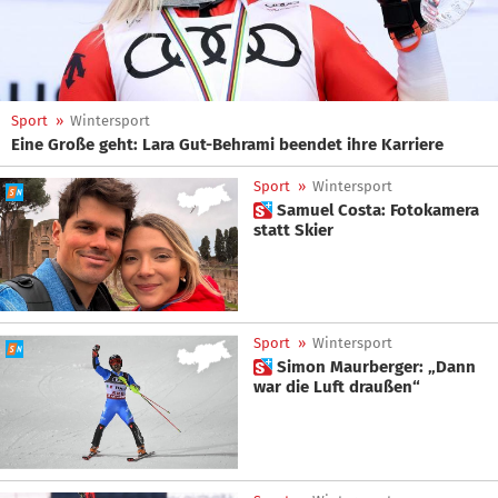
Sport
»
Wintersport
Eine Große geht: Lara Gut-Behrami beendet ihre Karriere
Sport
»
Wintersport
 Samuel Costa: Fotokamera
statt Skier
Sport
»
Wintersport
 Simon Maurberger: „Dann
war die Luft draußen“