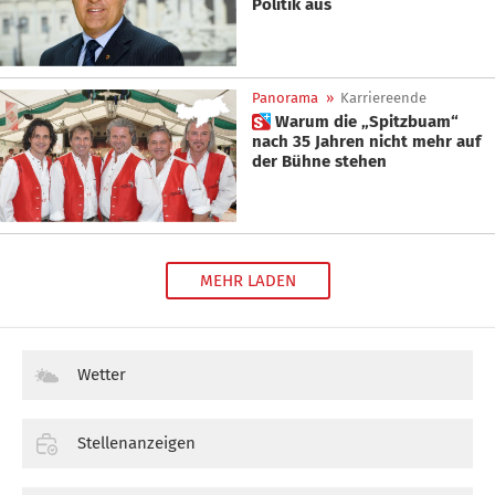
Politik aus
Panorama
»
Karriereende
 Warum die „Spitzbuam“
nach 35 Jahren nicht mehr auf
der Bühne stehen
MEHR LADEN
Wetter
Stellenanzeigen