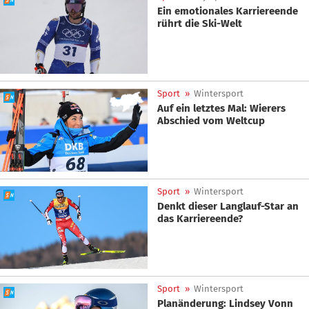
Ein emotionales Karriereende
rührt die Ski-Welt
Sport
»
Wintersport
Auf ein letztes Mal: Wierers
Abschied vom Weltcup
Sport
»
Wintersport
Denkt dieser Langlauf-Star an
das Karriereende?
Sport
»
Wintersport
Planänderung: Lindsey Vonn