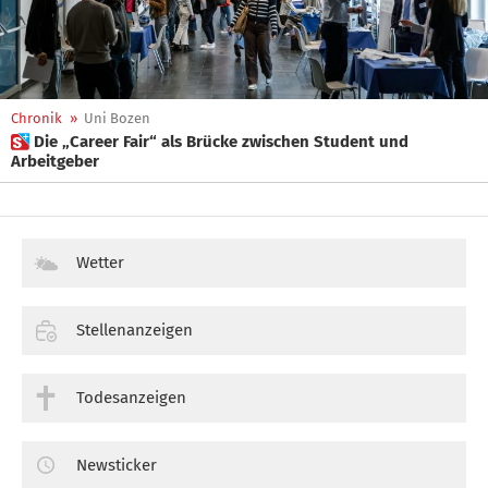
Chronik
»
Uni Bozen
 Die „Career Fair“ als Brücke zwischen Student und
Arbeitgeber
Wetter
Stellenanzeigen
Todesanzeigen
Newsticker