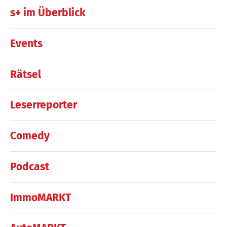
s+ im Überblick
Events
Rätsel
Leserreporter
Comedy
Podcast
ImmoMARKT