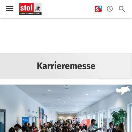
Karrieremesse