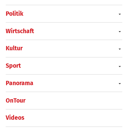
Politik
Wirtschaft
Kultur
Sport
Panorama
OnTour
Videos