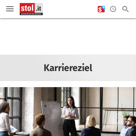
Karriereziel