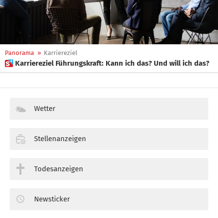
Panorama
»
Karriereziel
 Karriereziel Führungskraft: Kann ich das? Und will ich das?
Wetter
Stellenanzeigen
Todesanzeigen
Newsticker