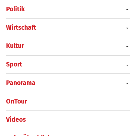
Politik
Wirtschaft
Kultur
Sport
Panorama
OnTour
Videos