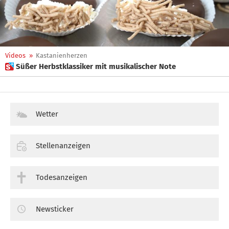
Videos
»
Kastanienherzen
 Süßer Herbstklassiker mit musikalischer Note
Wetter
Stellenanzeigen
Todesanzeigen
Newsticker