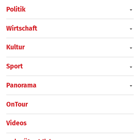
Politik
Wirtschaft
Kultur
Sport
Panorama
OnTour
Videos