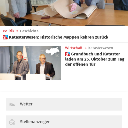
Politik
»
Geschichte
 Katasterwesen: Historische Mappen kehren zurück
Wirtschaft
»
Katasterwesen
 Grundbuch und Kataster
laden am 25. Oktober zum Tag
der offenen Tür
Wetter
Stellenanzeigen