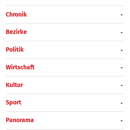
Chronik
Bezirke
Politik
Wirtschaft
Kultur
Sport
Panorama