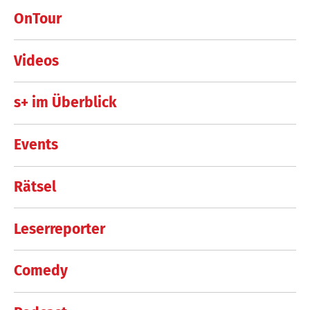
OnTour
Videos
s+ im Überblick
Events
Rätsel
Leserreporter
Comedy