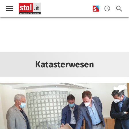
Katasterwesen