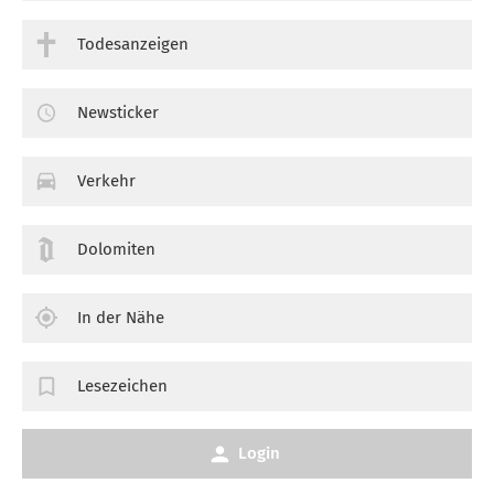
Todesanzeigen
Newsticker
Verkehr
Dolomiten
In der Nähe
Lesezeichen
Login