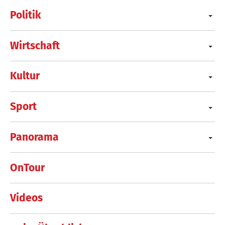
Politik
Wirtschaft
Kultur
Sport
Panorama
OnTour
Videos