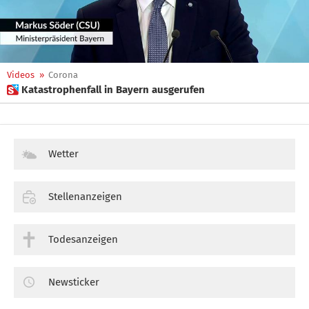
Videos
»
Corona
 Katastrophenfall in Bayern ausgerufen
Wetter
Stellenanzeigen
Todesanzeigen
Newsticker