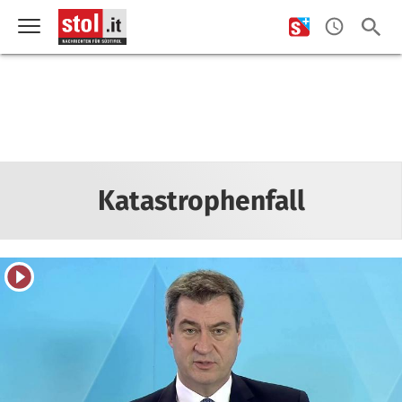
Katastrophenfall