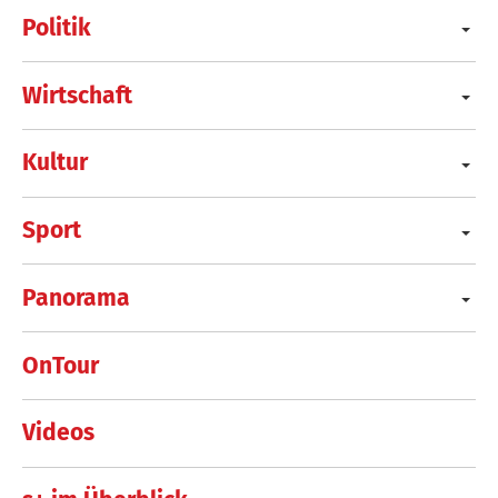
Politik
Wirtschaft
Kultur
Sport
Panorama
OnTour
Videos