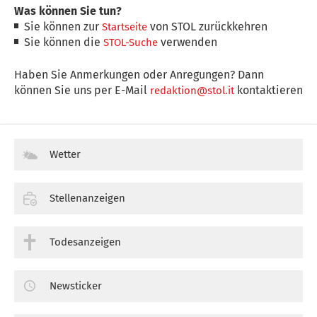
Was können Sie tun?
Sie können zur
von STOL zurückkehren
Startseite
Sie können die
verwenden
STOL-Suche
Haben Sie Anmerkungen oder Anregungen? Dann
können Sie uns per E-Mail
kontaktieren
redaktion@stol.it
Wetter
Stellenanzeigen
Todesanzeigen
Newsticker