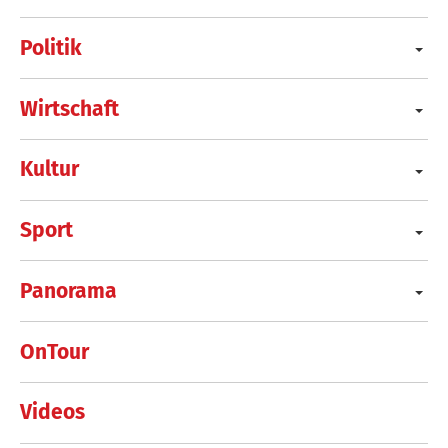
Politik
Wirtschaft
Kultur
Sport
Panorama
OnTour
Videos