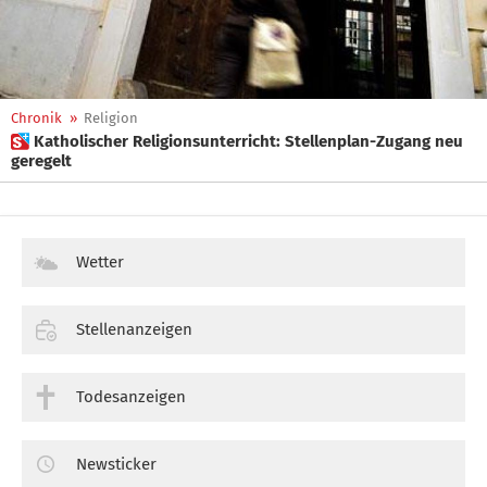
Chronik
»
Religion
 Katholischer Religionsunterricht: Stellenplan-Zugang neu
geregelt
Wetter
Stellenanzeigen
Todesanzeigen
Newsticker