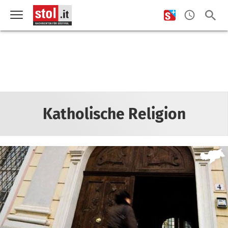
Katholische Religion