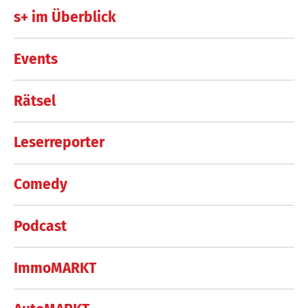
s+ im Überblick
Events
Rätsel
Leserreporter
Comedy
Podcast
ImmoMARKT