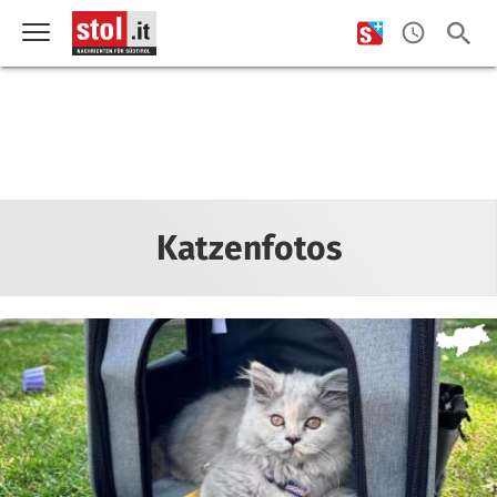
Katzenfotos