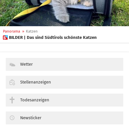
Panorama
»
Katzen
 BILDER | Das sind Südtirols schönste Katzen
Wetter
Stellenanzeigen
Todesanzeigen
Newsticker