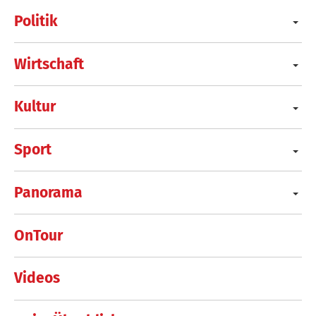
Politik
Wirtschaft
Kultur
Sport
Panorama
OnTour
Videos