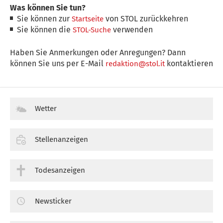
Was können Sie tun?
Sie können zur
von STOL zurückkehren
Startseite
Sie können die
verwenden
STOL-Suche
Haben Sie Anmerkungen oder Anregungen? Dann
können Sie uns per E-Mail
kontaktieren
redaktion@stol.it
Wetter
Stellenanzeigen
Todesanzeigen
Newsticker