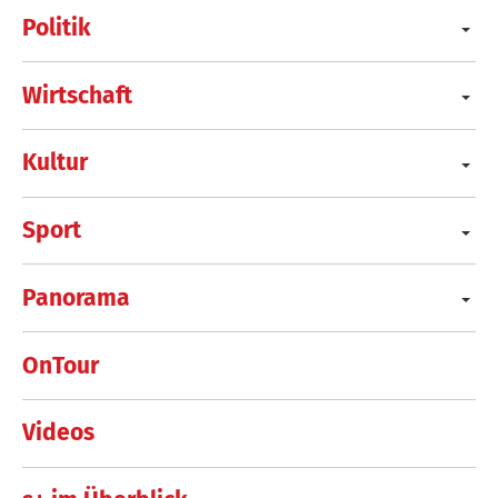
Politik
Wirtschaft
Kultur
Sport
Panorama
OnTour
Videos