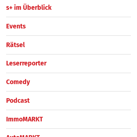
s+ im Überblick
Events
Rätsel
Leserreporter
Comedy
Podcast
ImmoMARKT