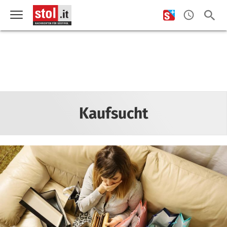
Kaufsucht