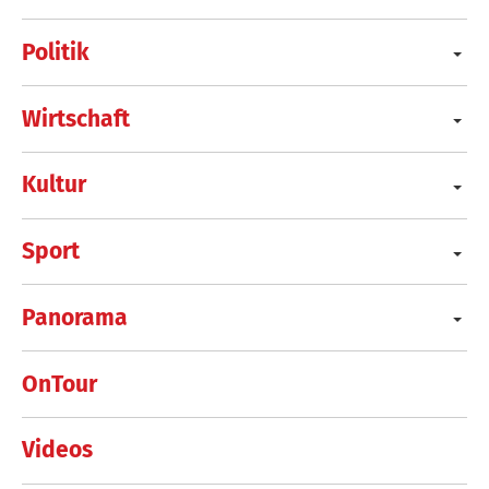
Politik
Wirtschaft
Kultur
Sport
Panorama
OnTour
Videos