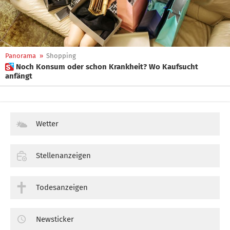
Panorama
»
Shopping
 Noch Konsum oder schon Krankheit? Wo Kaufsucht
anfängt
Wetter
Stellenanzeigen
Todesanzeigen
Newsticker