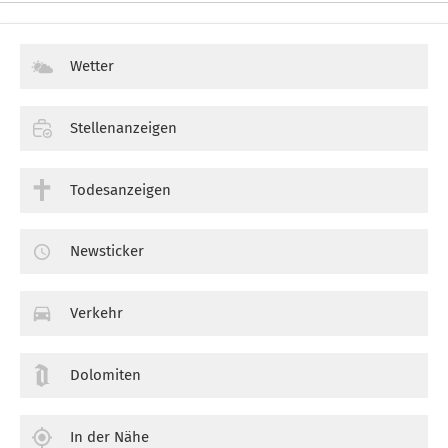
Wetter
Stellenanzeigen
Todesanzeigen
Newsticker
Verkehr
Dolomiten
In der Nähe