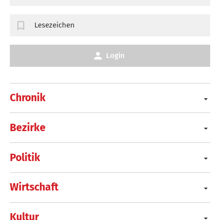
Lesezeichen
Login
Chronik
Bezirke
Politik
Wirtschaft
Kultur