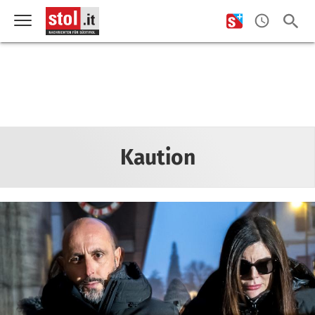
Kaution