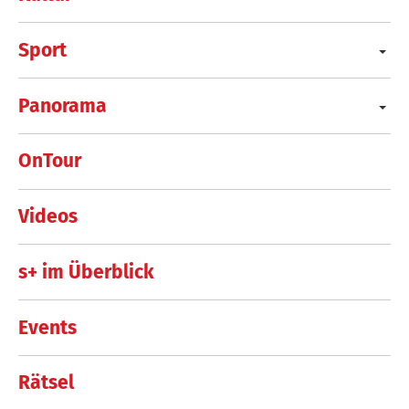
Sport
Panorama
OnTour
Videos
s+ im Überblick
Events
Rätsel