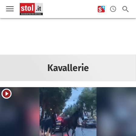
Kavallerie