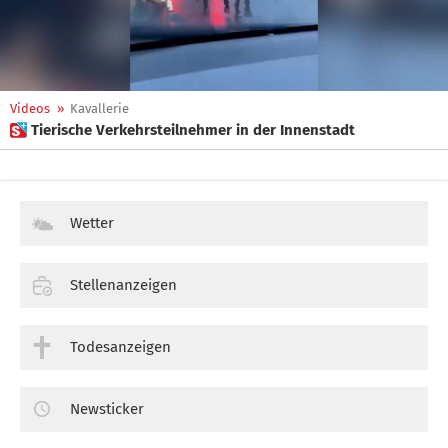
Videos
»
Kavallerie
 Tierische Verkehrsteilnehmer in der Innenstadt
Wetter
Stellenanzeigen
Todesanzeigen
Newsticker