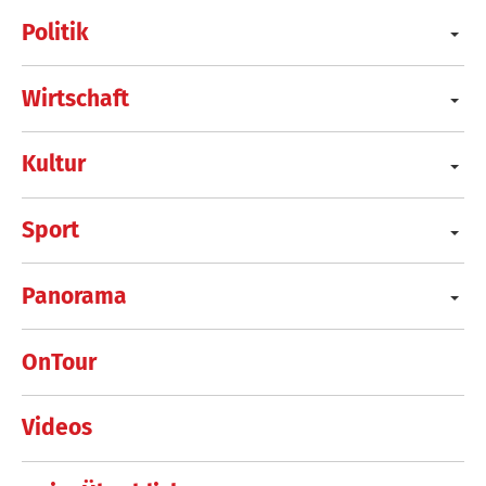
Politik
Wirtschaft
Kultur
Sport
Panorama
OnTour
Videos