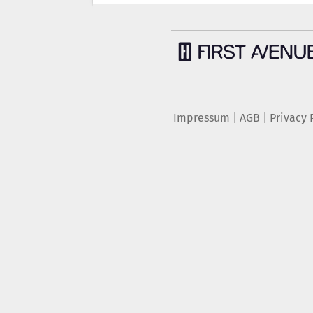
Impressum
|
AGB
|
Privacy 