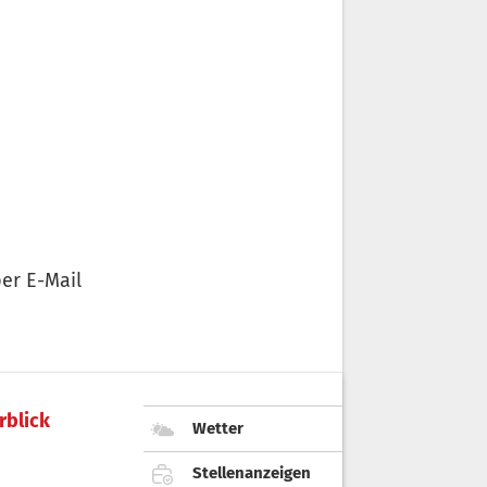
er E-Mail
rblick
Wetter
Stellenanzeigen