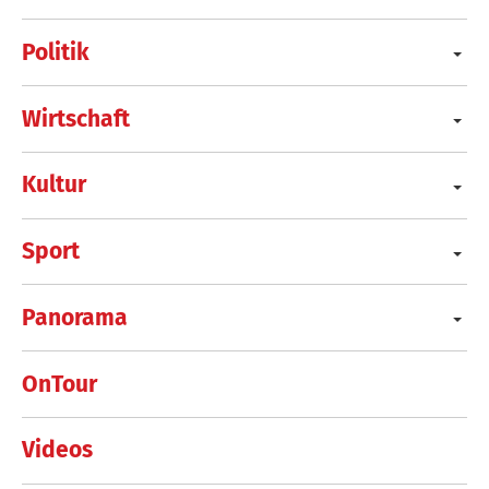
Politik
Wirtschaft
Kultur
Sport
Panorama
OnTour
Videos