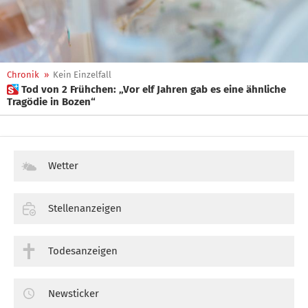
Chronik
»
Kein Einzelfall
 Tod von 2 Frühchen: „Vor elf Jahren gab es eine ähnliche
Tragödie in Bozen“
Wetter
Stellenanzeigen
Todesanzeigen
Newsticker