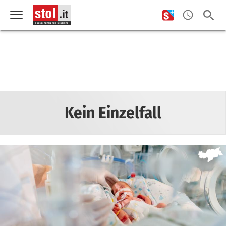
Kein Einzelfall