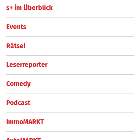
s+ im Überblick
Events
Rätsel
Leserreporter
Comedy
Podcast
ImmoMARKT