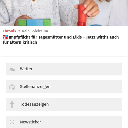
Chronik
»
Kein Spielraum
 Impfpflicht für Tagesmütter und Elkis – Jetzt wird's auch
für Eltern kritisch
Wetter
Stellenanzeigen
Todesanzeigen
Newsticker