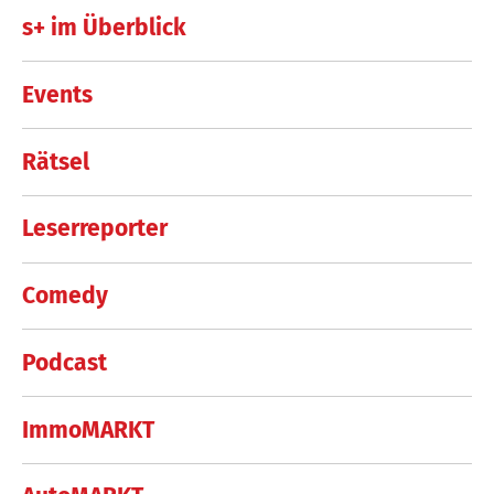
s+ im Überblick
Events
Rätsel
Leserreporter
Comedy
Podcast
ImmoMARKT