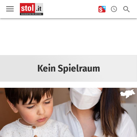
Kein Spielraum