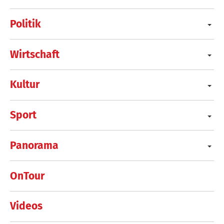
Politik
Wirtschaft
Kultur
Sport
Panorama
OnTour
Videos