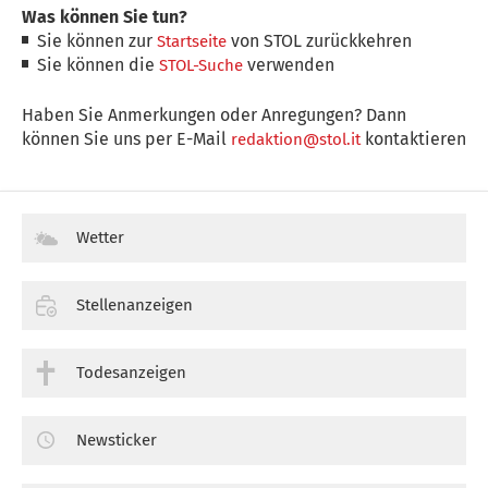
Was können Sie tun?
Sie können zur
von STOL zurückkehren
Startseite
Sie können die
verwenden
STOL-Suche
Haben Sie Anmerkungen oder Anregungen? Dann
können Sie uns per E-Mail
kontaktieren
redaktion@stol.it
Wetter
Stellenanzeigen
Todesanzeigen
Newsticker