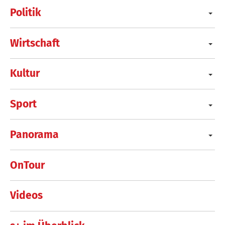
Politik
Wirtschaft
Kultur
Sport
Panorama
OnTour
Videos