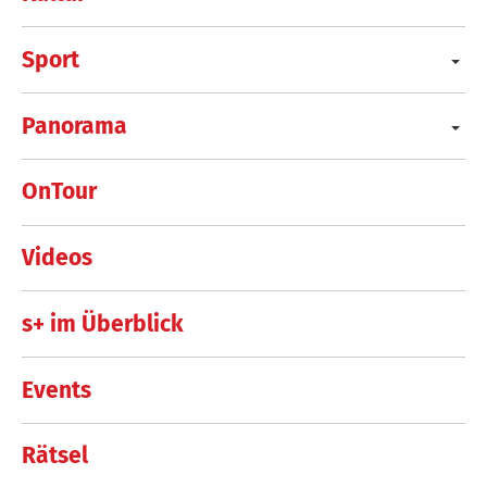
Sport
Panorama
OnTour
Videos
s+ im Überblick
Events
Rätsel