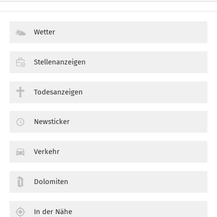
Wetter
Stellenanzeigen
Todesanzeigen
Newsticker
Verkehr
Dolomiten
In der Nähe