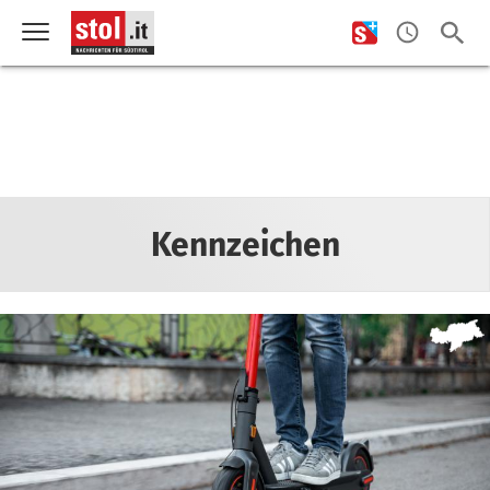
Kennzeichen