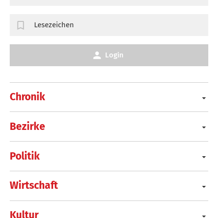
Lesezeichen
Login
Chronik
Bezirke
Politik
Wirtschaft
Kultur