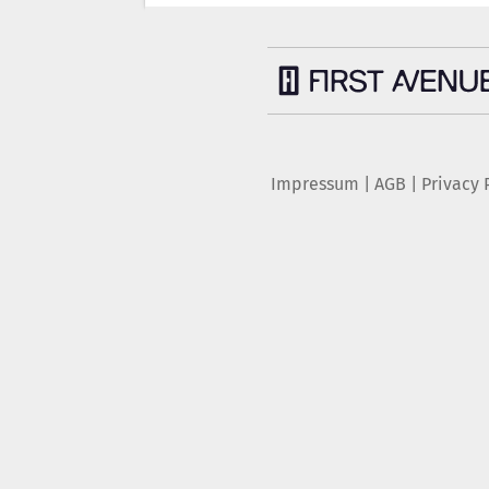
Impressum
|
AGB
|
Privacy 