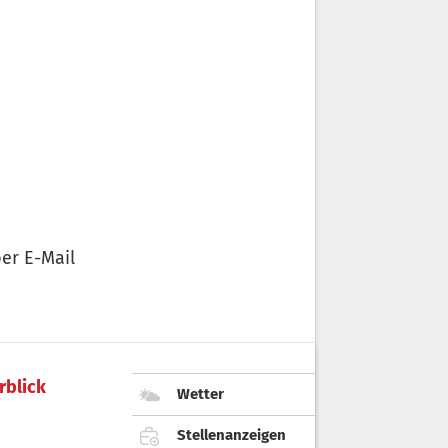
er E-Mail
rblick
Wetter
Stellenanzeigen