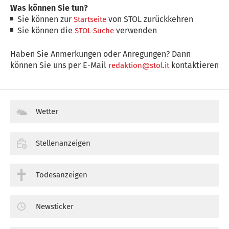
Was können Sie tun?
Sie können zur
von STOL zurückkehren
Startseite
Sie können die
verwenden
STOL-Suche
Haben Sie Anmerkungen oder Anregungen? Dann
können Sie uns per E-Mail
kontaktieren
redaktion@stol.it
Wetter
Stellenanzeigen
Todesanzeigen
Newsticker