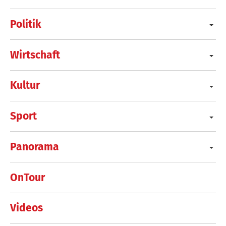
Politik
Wirtschaft
Kultur
Sport
Panorama
OnTour
Videos