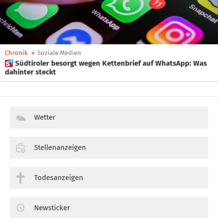
Chronik
»
Soziale Medien
 Südtiroler besorgt wegen Kettenbrief auf WhatsApp: Was
dahinter steckt
Wetter
Stellenanzeigen
Todesanzeigen
Newsticker