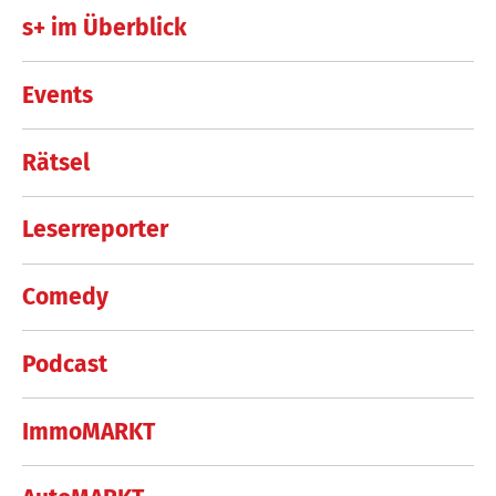
s+ im Überblick
Events
Rätsel
Leserreporter
Comedy
Podcast
ImmoMARKT