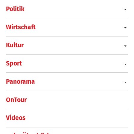
Politik
Wirtschaft
Kultur
Sport
Panorama
OnTour
Videos