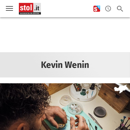
Kevin Wenin