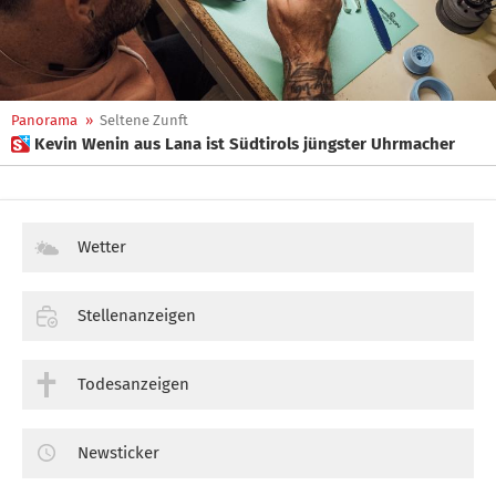
Panorama
»
Seltene Zunft
 Kevin Wenin aus Lana ist Südtirols jüngster Uhrmacher
Wetter
Stellenanzeigen
Todesanzeigen
Newsticker