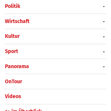
Politik
Wirtschaft
Kultur
Sport
Panorama
OnTour
Videos