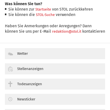
Was können Sie tun?
Sie können zur
von STOL zurückkehren
Startseite
Sie können die
verwenden
STOL-Suche
Haben Sie Anmerkungen oder Anregungen? Dann
können Sie uns per E-Mail
kontaktieren
redaktion@stol.it
Wetter
Stellenanzeigen
Todesanzeigen
Newsticker