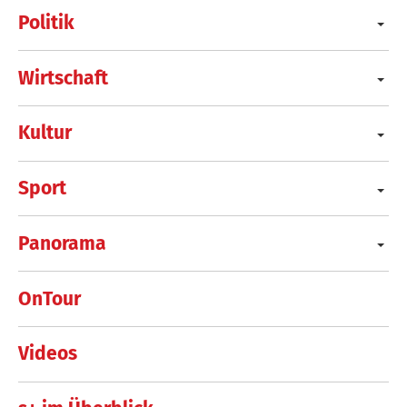
Politik
Wirtschaft
Kultur
Sport
Panorama
OnTour
Videos