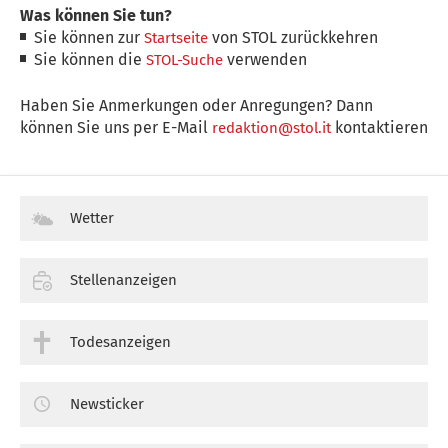
Was können Sie tun?
Sie können zur
von STOL zurückkehren
Startseite
Sie können die
verwenden
STOL-Suche
Haben Sie Anmerkungen oder Anregungen? Dann
können Sie uns per E-Mail
kontaktieren
redaktion@stol.it
Wetter
Stellenanzeigen
Todesanzeigen
Newsticker