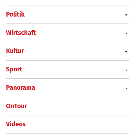
Politik
Wirtschaft
Kultur
Sport
Panorama
OnTour
Videos