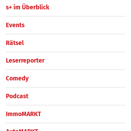
s+ im Überblick
Events
Rätsel
Leserreporter
Comedy
Podcast
ImmoMARKT