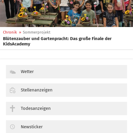
Chronik
»
Sommerprojekt
Blütenzauber und Gartenpracht: Das große Finale der
KidsAcademy
Wetter
Stellenanzeigen
Todesanzeigen
Newsticker