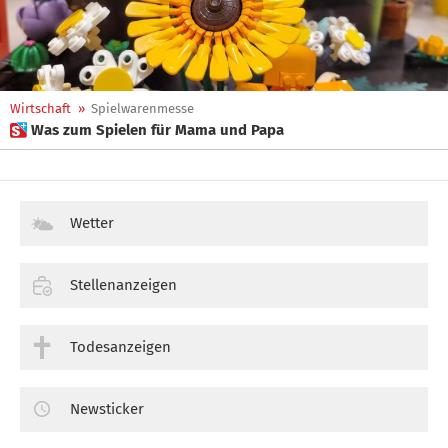
Wirtschaft
»
Spielwarenmesse
 Was zum Spielen für Mama und Papa
Wetter
Stellenanzeigen
Todesanzeigen
Newsticker