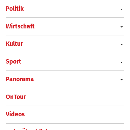
Politik
Wirtschaft
Kultur
Sport
Panorama
OnTour
Videos