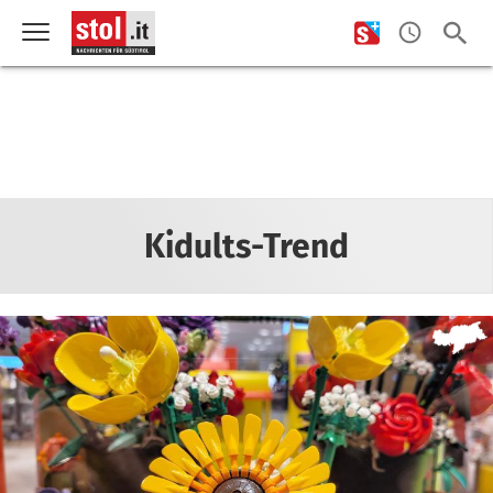
Kidults-Trend