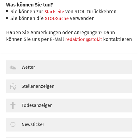
Was können Sie tun?
Sie können zur
von STOL zurückkehren
Startseite
Sie können die
verwenden
STOL-Suche
Haben Sie Anmerkungen oder Anregungen? Dann
können Sie uns per E-Mail
kontaktieren
redaktion@stol.it
Wetter
Stellenanzeigen
Todesanzeigen
Newsticker