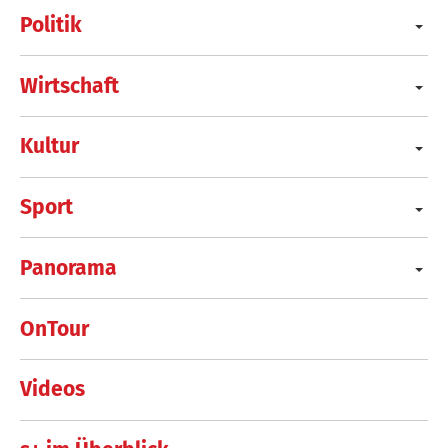
Politik
Wirtschaft
Kultur
Sport
Panorama
OnTour
Videos