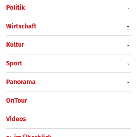
Politik
Wirtschaft
Kultur
Sport
Panorama
OnTour
Videos