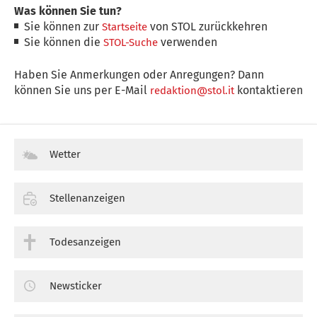
Was können Sie tun?
Sie können zur
von STOL zurückkehren
Startseite
Sie können die
verwenden
STOL-Suche
Haben Sie Anmerkungen oder Anregungen? Dann
können Sie uns per E-Mail
kontaktieren
redaktion@stol.it
Wetter
Stellenanzeigen
Todesanzeigen
Newsticker