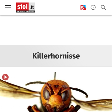
Killerhornisse