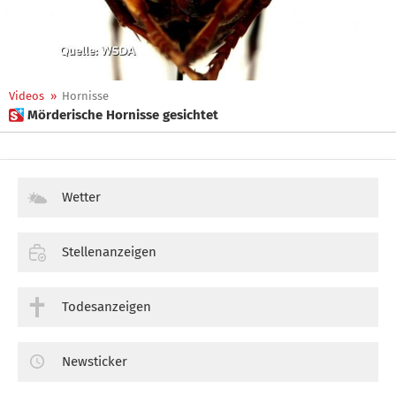
Videos
»
Hornisse
 Mörderische Hornisse gesichtet
Wetter
Stellenanzeigen
Todesanzeigen
Newsticker