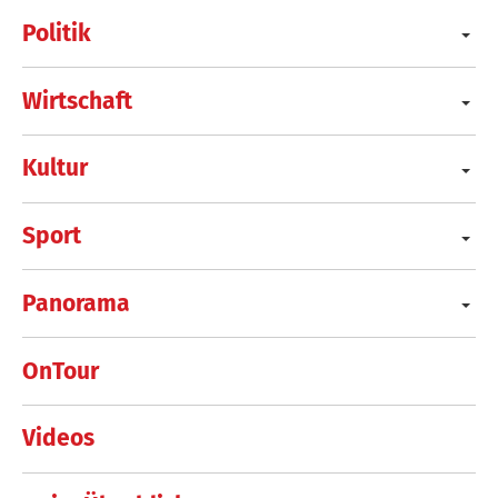
Politik
Wirtschaft
Kultur
Sport
Panorama
OnTour
Videos