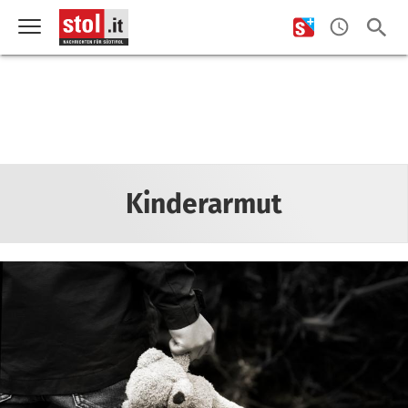
Kinderarmut