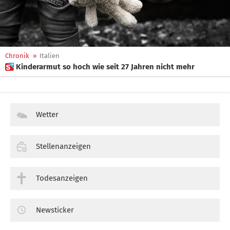
Chronik
»
Italien
 Kinderarmut so hoch wie seit 27 Jahren nicht mehr
Wetter
Stellenanzeigen
Todesanzeigen
Newsticker