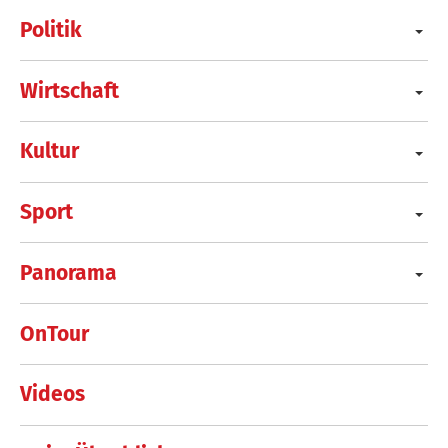
Politik
Wirtschaft
Kultur
Sport
Panorama
OnTour
Videos