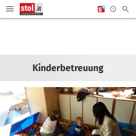
Kinderbetreuung