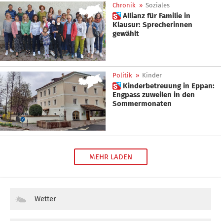
Chronik
»
Soziales
 Allianz für Familie in
Klausur: Sprecherinnen
gewählt
Politik
»
Kinder
 Kinderbetreuung in Eppan:
Engpass zuweilen in den
Sommermonaten
MEHR LADEN
Wetter