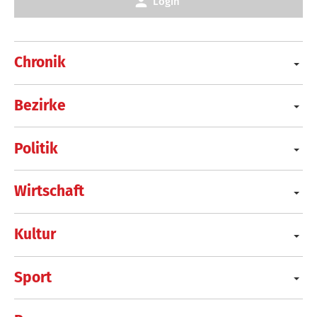
Login
Chronik
Bezirke
Politik
Wirtschaft
Kultur
Sport