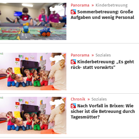
Panorama
»
Kinderbetreuung
 Sommerbetreuung: Große
Aufgaben und wenig Personal
Panorama
»
Soziales
 Kinderbetreuung: „Es geht
rück- statt vorwärts“
Chronik
»
Soziales
 Nach Vorfall in Brixen: Wie
sicher ist die Betreuung durch
Tagesmütter?