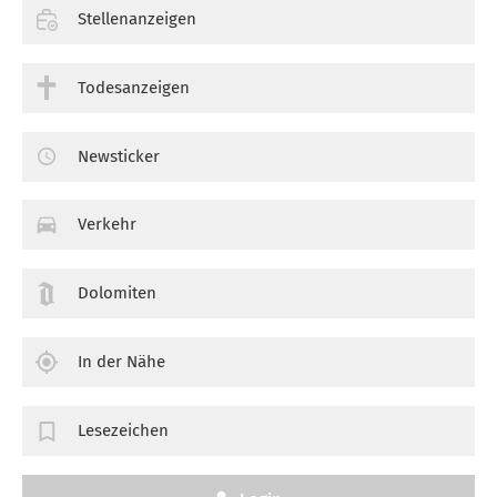
Stellenanzeigen
Todesanzeigen
Newsticker
Verkehr
Dolomiten
In der Nähe
Lesezeichen