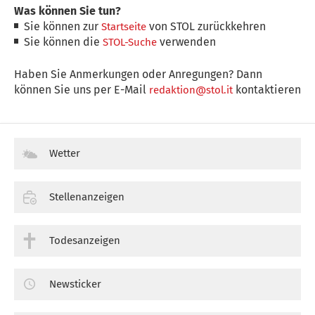
Was können Sie tun?
Sie können zur
von STOL zurückkehren
Startseite
Sie können die
verwenden
STOL-Suche
Haben Sie Anmerkungen oder Anregungen? Dann
können Sie uns per E-Mail
kontaktieren
redaktion@stol.it
Wetter
Stellenanzeigen
Todesanzeigen
Newsticker