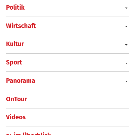
Politik
Wirtschaft
Kultur
Sport
Panorama
OnTour
Videos