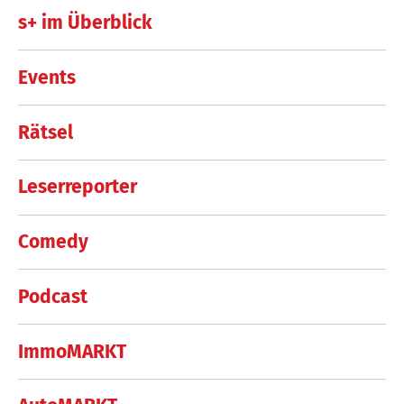
s+ im Überblick
Events
Rätsel
Leserreporter
Comedy
Podcast
ImmoMARKT