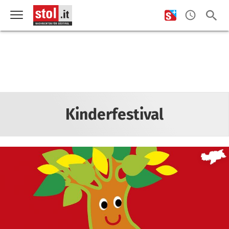
Kinderfestival