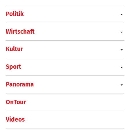
Politik
Wirtschaft
Kultur
Sport
Panorama
OnTour
Videos