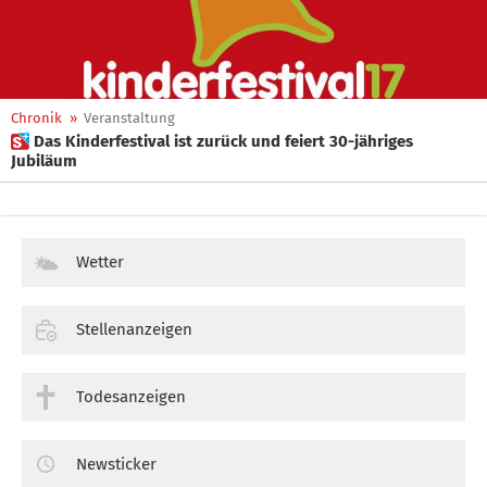
Chronik
»
Veranstaltung
 Das Kinderfestival ist zurück und feiert 30-jähriges
Jubiläum
Wetter
Stellenanzeigen
Todesanzeigen
Newsticker