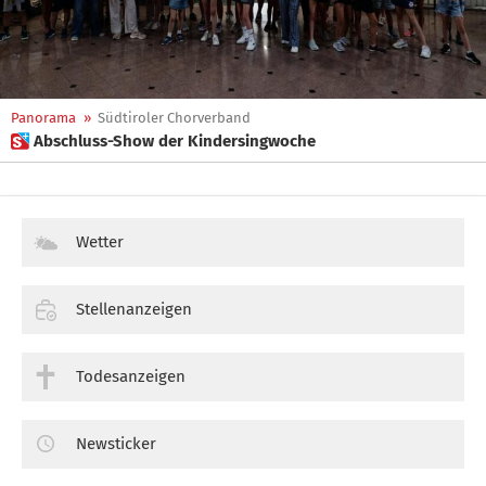
Panorama
»
Südtiroler Chorverband
 Abschluss-Show der Kindersingwoche
Wetter
Stellenanzeigen
Todesanzeigen
Newsticker