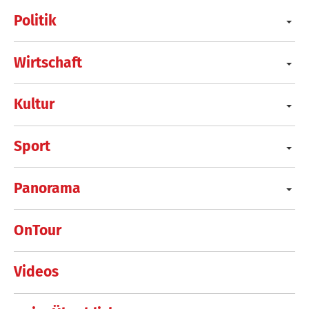
Politik
Wirtschaft
Kultur
Sport
Panorama
OnTour
Videos