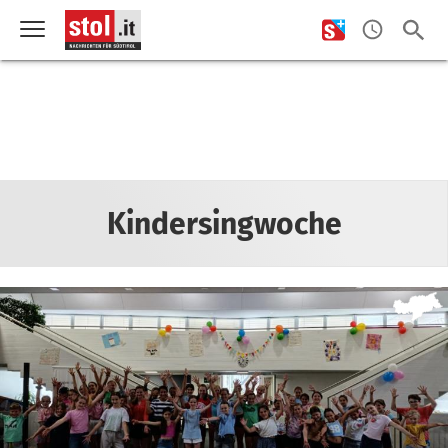
Kindersingwoche