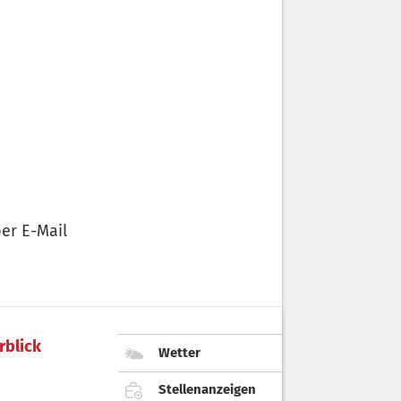
er E-Mail
rblick
Wetter
Stellenanzeigen