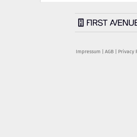
Impressum
|
AGB
|
Privacy 