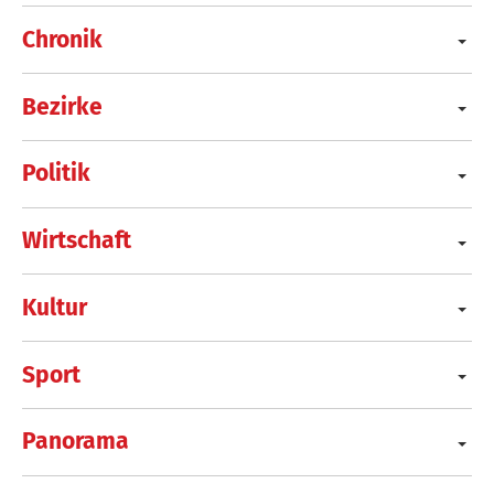
Chronik
Bezirke
Politik
Wirtschaft
Kultur
Sport
Panorama