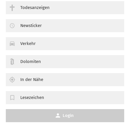
Todesanzeigen
Newsticker
Verkehr
Dolomiten
In der Nähe
Lesezeichen
Login