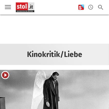
Kinokritik/Liebe