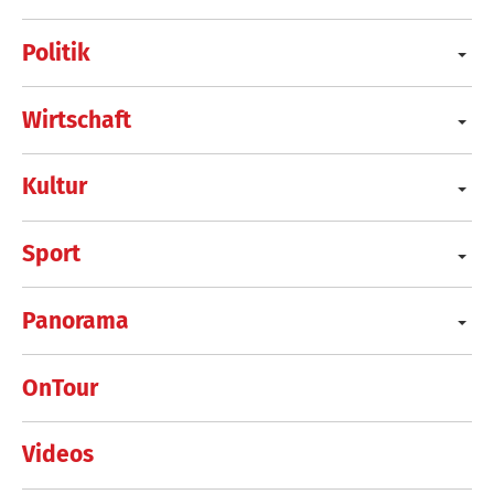
Politik
Wirtschaft
Kultur
Sport
Panorama
OnTour
Videos