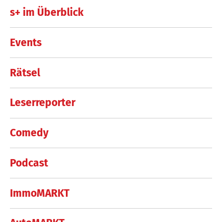
s+ im Überblick
Events
Rätsel
Leserreporter
Comedy
Podcast
ImmoMARKT