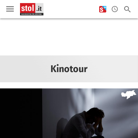
Kinotour