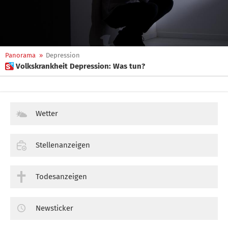
Panorama
»
Depression
 Volkskrankheit Depression: Was tun?
Wetter
Stellenanzeigen
Todesanzeigen
Newsticker