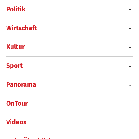
Politik
Wirtschaft
Kultur
Sport
Panorama
OnTour
Videos